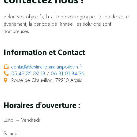
Selon vos objectifs, la taille de votre groupe, le lieu de votre
évènement, la période de l'année, les solutions sont
nombreuses.
Information et Contact
contact@destinationmaraispoitevin.fr
05 49 35 39 18
/
06 81 01 84 36
Route de Chauvillon, 79210 Arçais
Horaires d'ouverture :
Lundi – Vendredi
Samedi