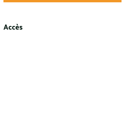
Accès