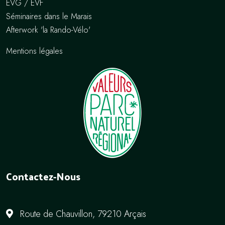
EVG / EVF
Séminaires dans le Marais
Afterwork 'la Rando-Vélo'
Mentions légales
Contactez-Nous
Route de Chauvillon, 79210 Arçais