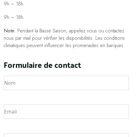
9h – 18h
9h – 18h
Note:
Pendant la Basse Saison, appelez nous ou contactez
nous par mail pour vérifier les disponibilités. Les conditions
climatiques peuvent influencer les promenades en barques
Formulaire de contact