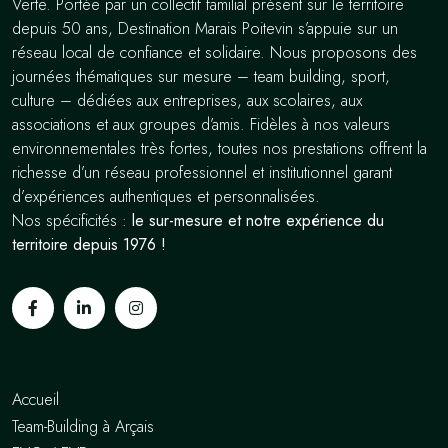
Verte. Portée par un collectif familial présent sur le territoire
depuis 50 ans, Destination Marais Poitevin s’appuie sur un
réseau local de confiance et solidaire. Nous proposons des
journées thématiques sur mesure – team building, sport,
culture – dédiées aux entreprises, aux scolaires, aux
associations et aux groupes d’amis. Fidèles à nos valeurs
environnementales très fortes, toutes nos prestations offrent la
richesse d’un réseau professionnel et institutionnel garant
d’expériences authentiques et personnalisées.
Nos spécificités :
le sur-mesure et notre expérience du
territoire depuis 1976 !
Accueil
Team-Building à Arçais