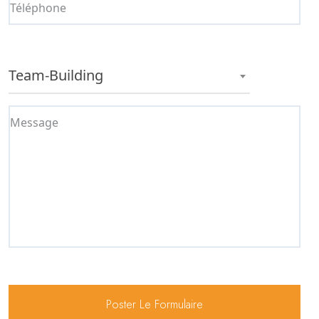
Team-Building