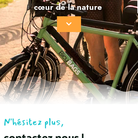
cœur de la nature
N'hésitez plus,
contactez nous !