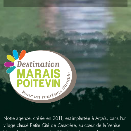
Notre agence, créée en 2011, est implantée à Arçais, dans l’un
village classé Petite Cité de Caractère, au cœur de la Venise